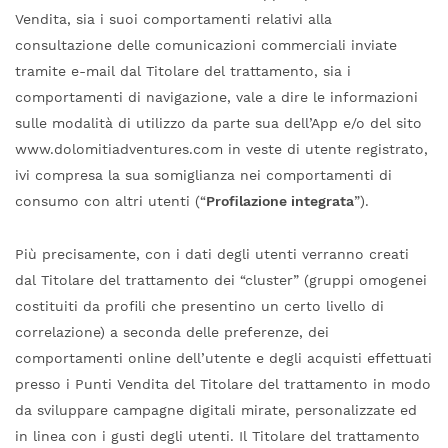
Vendita, sia i suoi comportamenti relativi alla
consultazione delle comunicazioni commerciali inviate
tramite e-mail dal Titolare del trattamento, sia i
comportamenti di navigazione, vale a dire le informazioni
sulle modalità di utilizzo da parte sua dell’App e/o del sito
www.dolomitiadventures.com in veste di utente registrato,
ivi compresa la sua somiglianza nei comportamenti di
consumo con altri utenti (“
Profilazione integrata
”).
Più precisamente, con i dati degli utenti verranno creati
dal Titolare del trattamento dei “cluster” (gruppi omogenei
costituiti da profili che presentino un certo livello di
correlazione) a seconda delle preferenze, dei
comportamenti online dell’utente e degli acquisti effettuati
presso i Punti Vendita del Titolare del trattamento in modo
da sviluppare campagne digitali mirate, personalizzate ed
in linea con i gusti degli utenti. Il Titolare del trattamento