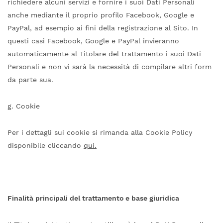
richiedere alcuni servizi e fornire i suoi Dati Personali
anche mediante il proprio profilo Facebook, Google e
PayPal, ad esempio ai fini della registrazione al Sito. In
questi casi Facebook, Google e PayPal invieranno
automaticamente al Titolare del trattamento i suoi Dati
Personali e non vi sarà la necessità di compilare altri form
da parte sua.
g. Cookie
Per i dettagli sui cookie si rimanda alla Cookie Policy
disponibile cliccando
qui.
Finalità principali del trattamento e base giuridica