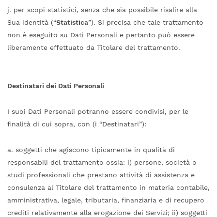
j. per scopi statistici, senza che sia possibile risalire alla
Sua identità (“
Statistica
”). Si precisa che tale trattamento
non è eseguito su Dati Personali e pertanto può essere
liberamente effettuato da Titolare del trattamento.
Destinatari dei Dati Personali
I suoi Dati Personali potranno essere condivisi, per le
finalità di cui sopra, con (i “Destinatari”):
a. soggetti che agiscono tipicamente in qualità di
responsabili del trattamento ossia: i) persone, società o
studi professionali che prestano attività di assistenza e
consulenza al Titolare del trattamento in materia contabile,
amministrativa, legale, tributaria, finanziaria e di recupero
crediti relativamente alla erogazione dei Servizi; ii) soggetti