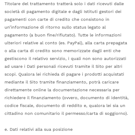
Titolare del trattamento tratterà solo i dati ricevuti dalle
società di pagamento digitale e dagli Istituti gestori dei
pagamenti con carte di credito che consistono in
un’informazione di ritorno sullo status legato al
pagamento (a buon fine/rifiutato). Tutte le informazioni
ulteriori relative al conto (es. PayPal), alla carta prepagata
o alla carta di credito sono memorizzate dagli enti che
gestiscono il relativo servizio, i quali non sono autorizzati
ad usare i Dati personali ricevuti tramite il Sito per altri
scopi. Qualora lei richieda di pagare i prodotti acquistati
mediante il Sito tramite finanziamento, potrà caricare
direttamente online la documentazione necessaria per
richiedere il finanziamento (ovvero, documento di identità,
codice fiscale, documento di reddito e, qualora lei sia un
cittadino non comunitario il permesso/carta di soggiorno).
e. Dati relativi alla sua posizione