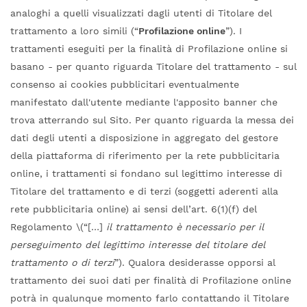
analoghi a quelli visualizzati dagli utenti di Titolare del
trattamento a loro simili (“
Profilazione online
”). I
trattamenti eseguiti per la finalità di Profilazione online si
basano - per quanto riguarda Titolare del trattamento - sul
consenso ai cookies pubblicitari eventualmente
manifestato dall'utente mediante l'apposito banner che
trova atterrando sul Sito. Per quanto riguarda la messa dei
dati degli utenti a disposizione in aggregato del gestore
della piattaforma di riferimento per la rete pubblicitaria
online, i trattamenti si fondano sul legittimo interesse di
Titolare del trattamento e di terzi (soggetti aderenti alla
rete pubblicitaria online) ai sensi dell’art. 6(1)(f) del
Regolamento \(“[…]
il trattamento è necessario per il
perseguimento del legittimo interesse del titolare del
trattamento o di terzi
”). Qualora desiderasse opporsi al
trattamento dei suoi dati per finalità di Profilazione online
potrà in qualunque momento farlo contattando il Titolare