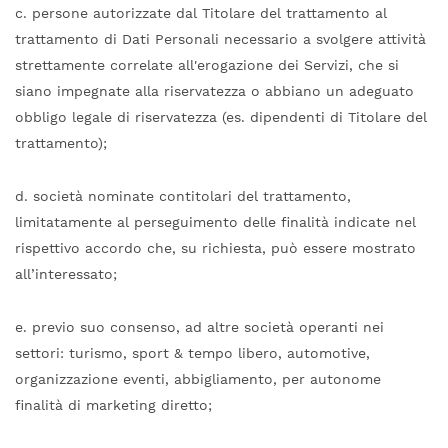
c. persone autorizzate dal Titolare del trattamento al
trattamento di Dati Personali necessario a svolgere attività
strettamente correlate all'erogazione dei Servizi, che si
siano impegnate alla riservatezza o abbiano un adeguato
obbligo legale di riservatezza (es. dipendenti di Titolare del
trattamento);
d. società nominate contitolari del trattamento,
limitatamente al perseguimento delle finalità indicate nel
rispettivo accordo che, su richiesta, può essere mostrato
all’interessato;
e. previo suo consenso, ad altre società operanti nei
settori: turismo, sport & tempo libero, automotive,
organizzazione eventi, abbigliamento, per autonome
finalità di marketing diretto;