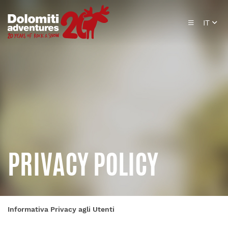
IT
PRIVACY POLICY
Informativa Privacy agli Utenti