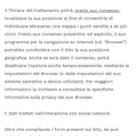
Il Titolare del trattamento potrà,
previo suo consenso
,
localizzare la sua posizione al fine di consentirle di
individuare attraverso una mappa i punti vendita a lei più
vicini. Previo suo consenso preventivo ed esplicito, il suo
programma per la navigazione su Internet (cd. “Browser”)
potrebbe condividere con il Sito la sua posizione
geografica. Anche se avrà dato il consenso, potrà
disattivare l’opzione anche temporaneamente, mediante le
impostazioni del Browser (o dalle impostazioni del suo
sistema operativo e device utilizzato). Per maggiori
informazioni la invitiamo a consultare le specifiche
informative sulla privacy del suo Browser.
f. Dati trattati nell’interazione con social network
Oltre che compilando i form presenti sul Sito, lei può