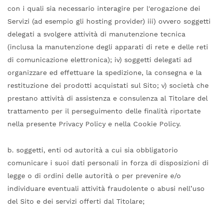
con i quali sia necessario interagire per l'erogazione dei
Servizi (ad esempio gli hosting provider) iii) ovvero soggetti
delegati a svolgere attività di manutenzione tecnica
(inclusa la manutenzione degli apparati di rete e delle reti
di comunicazione elettronica); iv) soggetti delegati ad
organizzare ed effettuare la spedizione, la consegna e la
restituzione dei prodotti acquistati sul Sito; v) società che
prestano attività di assistenza e consulenza al Titolare del
trattamento per il perseguimento delle finalità riportate
nella presente Privacy Policy e nella Cookie Policy.
b. soggetti, enti od autorità a cui sia obbligatorio
comunicare i suoi dati personali in forza di disposizioni di
legge o di ordini delle autorità o per prevenire e/o
individuare eventuali attività fraudolente o abusi nell’uso
del Sito e dei servizi offerti dal Titolare;